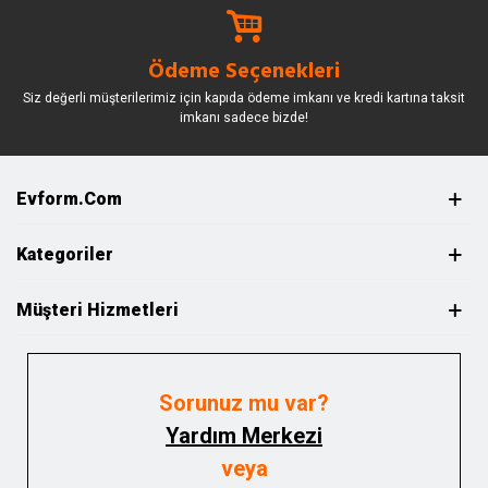
Ödeme Seçenekleri
Siz değerli müşterilerimiz için kapıda ödeme imkanı ve kredi kartına taksit
imkanı sadece bizde!
Evform.com
Kategoriler
Müşteri Hizmetleri
Sorunuz mu var?
Yardım Merkezi
veya