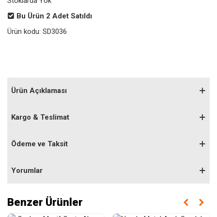
Stoklarda Yok
Bu Ürün
2
Adet Satıldı
Ürün kodu:
SD3036
Ürün Açıklaması
Kargo & Teslimat
Ödeme ve Taksit
Yorumlar
Benzer Ürünler