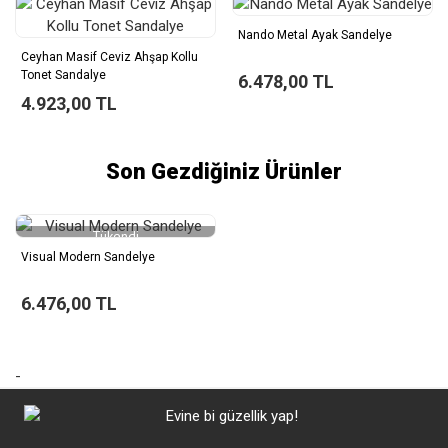
Nando Metal Ayak Sandelye
Ceyhan Masif Ceviz Ahşap Kollu
Tonet Sandalye
6.478,00 TL
4.923,00 TL
Son Gezdiğiniz Ürünler
Tükendi
Visual Modern Sandelye
6.476,00 TL
-