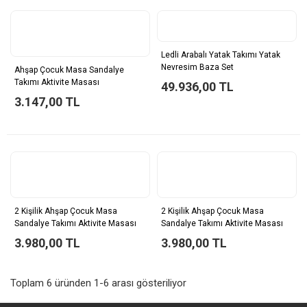
Ledli Arabalı Yatak Takımı Yatak
Nevresim Baza Set
Ahşap Çocuk Masa Sandalye
Takımı Aktivite Masası
49.936,00 TL
3.147,00 TL
2 Kişilik Ahşap Çocuk Masa
2 Kişilik Ahşap Çocuk Masa
Sandalye Takımı Aktivite Masası
Sandalye Takımı Aktivite Masası
3.980,00 TL
3.980,00 TL
Toplam 6 üründen 1-6 arası gösteriliyor