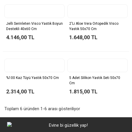
Jelli Serinleten Visco Yastık Boyun
2'li Aloe Vera Ortopedik Visco
Destekli 40x60 Cm
Yastık 50x70 Cm
4.146,00 TL
1.648,00 TL
%100 Kaz Tüyü Yastık 50x70 Cm
5 Adet Silikon Yastık Seti 50x70
Cm
2.314,00 TL
1.815,00 TL
Toplam 6 üründen 1-6 arası gösteriliyor