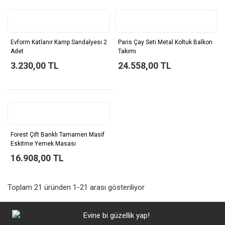
Evform Katlanır Kamp Sandalyesi 2
Paris Çay Seti Metal Koltuk Balkon
Adet
Takımı
3.230,00 TL
24.558,00 TL
Forest Çift Banklı Tamamen Masif
Eskitme Yemek Masası
16.908,00 TL
Toplam 21 üründen 1-21 arası gösteriliyor