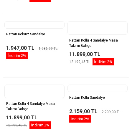
Rattan Kolsuz Sandalye
Rattan Kollu 4 Sandalye Masa
Takımı Bahçe
1.947,00 TL
1.986,99 TL
11.899,00 TL
İndirim
2%
İndirim
2%
12.199,45 TL
Rattan Kollu Sandalye
Rattan Kollu 4 Sandalye Masa
Takımı Bahçe
2.159,00 TL
2.209,00 TL
11.899,00 TL
İndirim
2%
İndirim
2%
12.199,45 TL