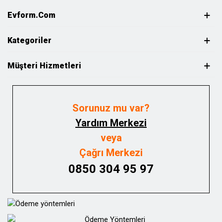
Evform.com
Kategoriler
Müşteri Hizmetleri
Sorunuz mu var?
Yardım Merkezi
veya
Çağrı Merkezi
0850 304 95 97