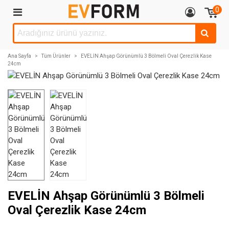
0
Ana Sayfa
>
Tüm Ürünler
>
EVELİN Ahşap Görünümlü 3 Bölmeli Oval Çerezlik Kase
24cm
EVELİN Ahşap Görünümlü 3 Bölmeli
Oval Çerezlik Kase 24cm