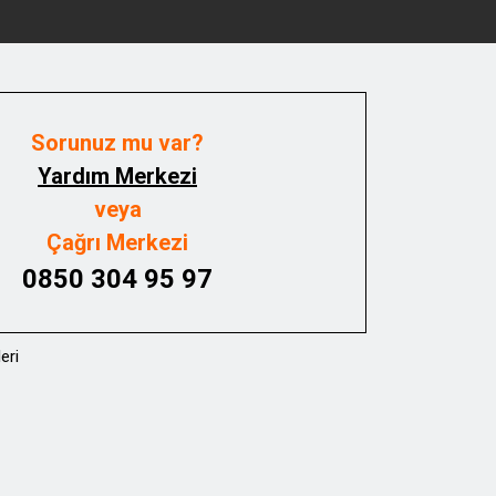
Sorunuz mu var?
Yardım Merkezi
veya
Çağrı Merkezi
0850 304 95 97