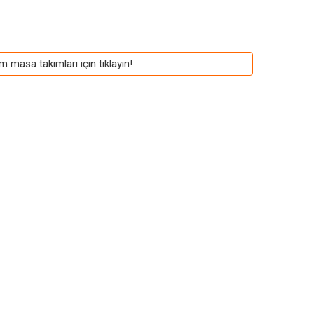
m masa takımları için tıklayın!