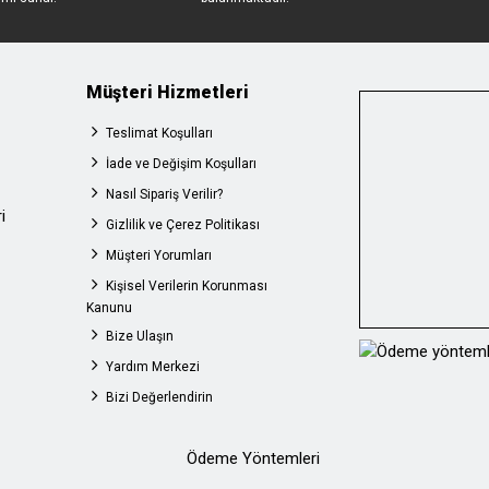
Müşteri Hizmetleri
Teslimat Koşulları
İade ve Değişim Koşulları
Nasıl Sipariş Verilir?
i
Gizlilik ve Çerez Politikası
Müşteri Yorumları
Kişisel Verilerin Korunması
Kanunu
Bize Ulaşın
Yardım Merkezi
Bizi Değerlendirin